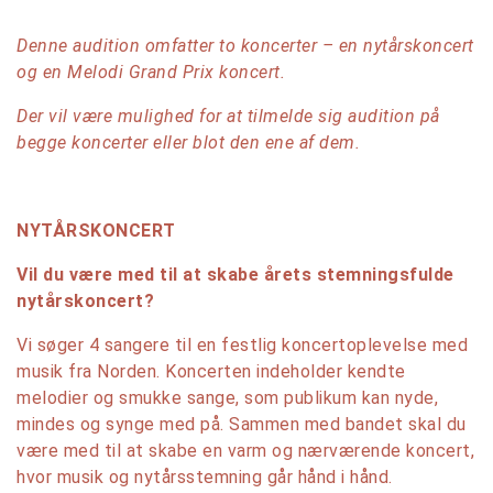
Denne audition omfatter to koncerter – en nytårskoncert
og en Melodi Grand Prix koncert.
Der vil være mulighed for at tilmelde sig audition på
begge koncerter eller blot den ene af dem.
NYTÅRSKONCERT
Vil du være med til at skabe årets stemningsfulde
nytårskoncert?
Vi søger 4 sangere til en festlig koncertoplevelse med
musik fra Norden. Koncerten indeholder kendte
melodier og smukke sange, som publikum kan nyde,
mindes og synge med på. Sammen med bandet skal du
være med til at skabe en varm og nærværende koncert,
hvor musik og nytårsstemning går hånd i hånd.