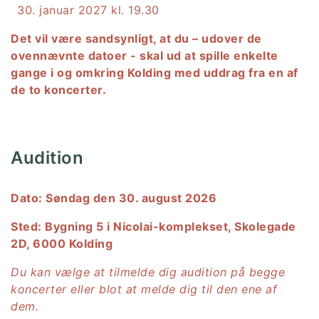
januar 2027 kl. 19.30
Det vil være sandsynligt, at du – udover de
ovennævnte datoer - skal ud at spille enkelte
gange i og omkring Kolding med uddrag fra en af
de to koncerter.
Audition
Dato: Søndag den 30. august 2026
Sted: Bygning 5 i Nicolai-komplekset, Skolegade
2D, 6000 Kolding
Du kan vælge at tilmelde dig audition på begge
koncerter eller blot at melde dig til den ene af
dem.