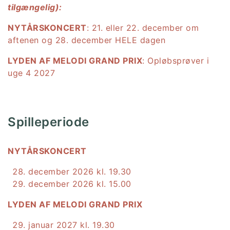
tilgængelig):
NYTÅRSKONCERT
: 21. eller 22. december om
aftenen og 28. december HELE dagen
LYDEN AF MELODI GRAND PRIX
: Opløbsprøver i
uge 4 2027
Spilleperiode
NYTÅRSKONCERT
december 2026 kl. 19.30
december 2026 kl. 15.00
LYDEN AF MELODI GRAND PRIX
januar 2027 kl. 19.30