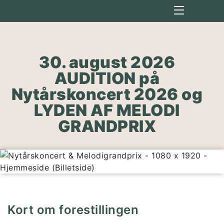
30. august 2026
AUDITION på
Nytårskoncert 2026 og
LYDEN AF MELODI
GRANDPRIX
Kort om forestillingen