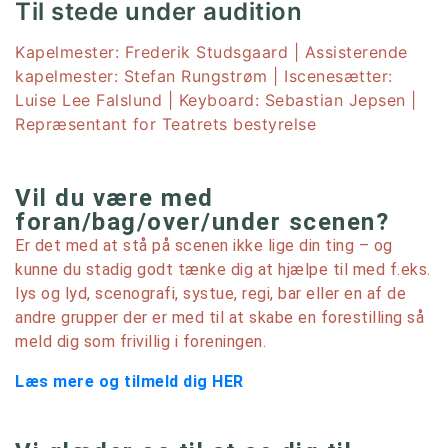
Til stede under audition
Kapelmester: Frederik Studsgaard | Assisterende
kapelmester: Stefan Rungstrøm | Iscenesætter:
Luise Lee Falslund | Keyboard: Sebastian Jepsen |
Repræsentant for Teatrets bestyrelse
Vil du være med
foran/bag/over/under scenen?
Er det med at stå på scenen ikke lige din ting – og
kunne du stadig godt tænke dig at hjælpe til med f.eks.
lys og lyd, scenografi, systue, regi, bar eller en af de
andre grupper der er med til at skabe en forestilling så
meld dig som frivillig i foreningen.
Læs mere og tilmeld dig HER