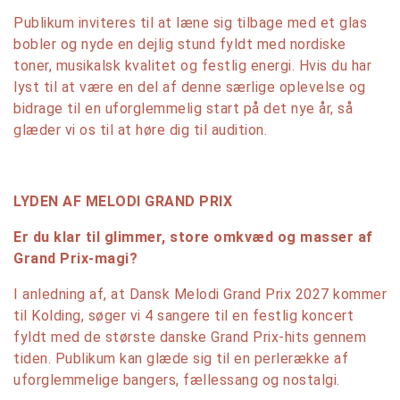
Publikum inviteres til at læne sig tilbage med et glas
bobler og nyde en dejlig stund fyldt med nordiske
toner, musikalsk kvalitet og festlig energi. Hvis du har
lyst til at være en del af denne særlige oplevelse og
bidrage til en uforglemmelig start på det nye år, så
glæder vi os til at høre dig til audition.
LYDEN AF MELODI GRAND PRIX
Er du klar til glimmer, store omkvæd og masser af
Grand Prix-magi?
I anledning af, at Dansk Melodi Grand Prix 2027 kommer
til Kolding, søger vi 4 sangere til en festlig koncert
fyldt med de største danske Grand Prix-hits gennem
tiden. Publikum kan glæde sig til en perlerække af
uforglemmelige bangers, fællessang og nostalgi.