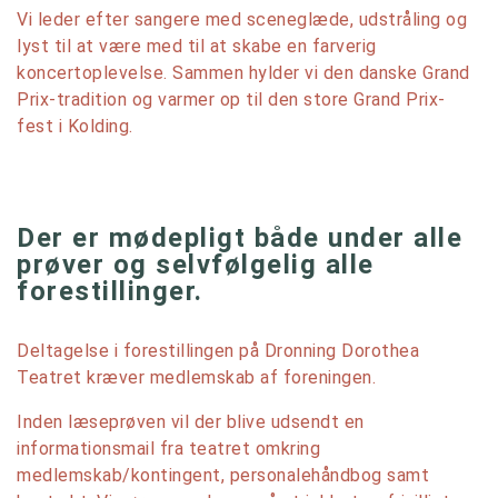
Vi leder efter sangere med sceneglæde, udstråling og
lyst til at være med til at skabe en farverig
koncertoplevelse. Sammen hylder vi den danske Grand
Prix-tradition og varmer op til den store Grand Prix-
fest i Kolding.
Der er mødepligt både under alle
prøver og selvfølgelig alle
forestillinger.
Deltagelse i forestillingen på Dronning Dorothea
Teatret kræver medlemskab af foreningen.
Inden læseprøven vil der blive udsendt en
informationsmail fra teatret omkring
medlemskab/kontingent, personalehåndbog samt