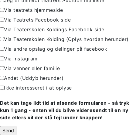
Jeg er tilmeldt teatrets Audition mailliste
Via teatrets hjemmeside
Via Teatrets Facebook side
Via Teaterskolen Koldings Facebook side
Via Teaterskolen Kolding (Oplys hvordan herunder)
Via andre opslag og delinger på facebook
Via instagram
Via venner eller familie
Andet (Uddyb herunder)
Ikke interesseret i at oplyse
Det kan tage lidt tid at afsende formularen - så tryk
kun 1 gang - enten vil du blive videresendt til en ny
side ellers vil der stå fejl under knappen!