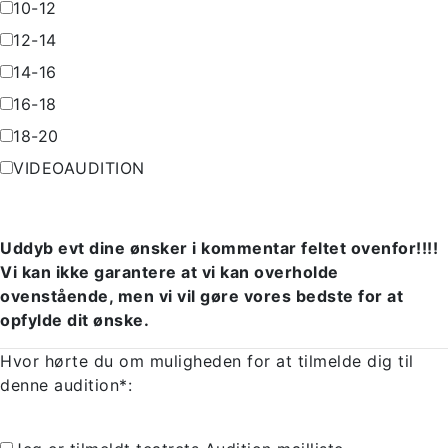
10-12
12-14
14-16
16-18
18-20
VIDEOAUDITION
Uddyb evt dine ønsker i kommentar feltet ovenfor!!!!
Vi kan ikke garantere at vi kan overholde
ovenstående, men vi vil gøre vores bedste for at
opfylde dit ønske.
Hvor hørte du om muligheden for at tilmelde dig til
denne audition*: