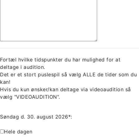
Fortæl hvilke tidspunkter du har mulighed for at
deltage i audition.
Det er et stort puslespil så vælg ALLE de tider som du
kan!
Hvis du kun ønsker/kan deltage via videoaudition så
vælg "VIDEOAUDITION".
Søndag d. 30. august 2026*:
Hele dagen