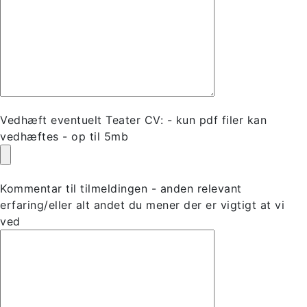
Vedhæft eventuelt Teater CV: - kun pdf filer kan
vedhæftes - op til 5mb
Kommentar til tilmeldingen - anden relevant
erfaring/eller alt andet du mener der er vigtigt at vi
ved