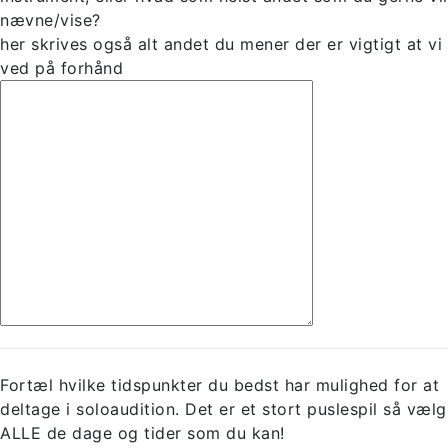
nævne/vise?
her skrives også alt andet du mener der er vigtigt at vi
ved på forhånd
Fortæl hvilke tidspunkter du bedst har mulighed for at
deltage i soloaudition. Det er et stort puslespil så vælg
ALLE de dage og tider som du kan!