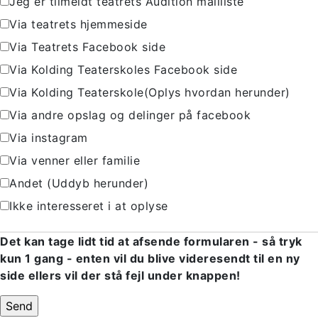
Jeg er tilmeldt teatrets Audition mailliste
Via teatrets hjemmeside
Via Teatrets Facebook side
Via Kolding Teaterskoles Facebook side
Via Kolding Teaterskole(Oplys hvordan herunder)
Via andre opslag og delinger på facebook
Via instagram
Via venner eller familie
Andet (Uddyb herunder)
Ikke interesseret i at oplyse
Det kan tage lidt tid at afsende formularen - så tryk
kun 1 gang - enten vil du blive videresendt til en ny
side ellers vil der stå fejl under knappen!