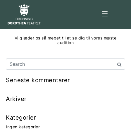
Vi glæder os så meget til at se dig til vores næste
audition
Seneste kommentarer
Arkiver
Kategorier
Ingen kategorier